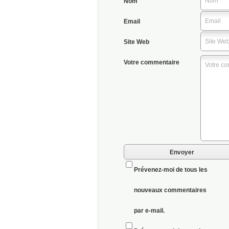
Nom
Email
Site Web
Votre commentaire
Prévenez-moi de tous les
nouveaux commentaires
par e-mail.