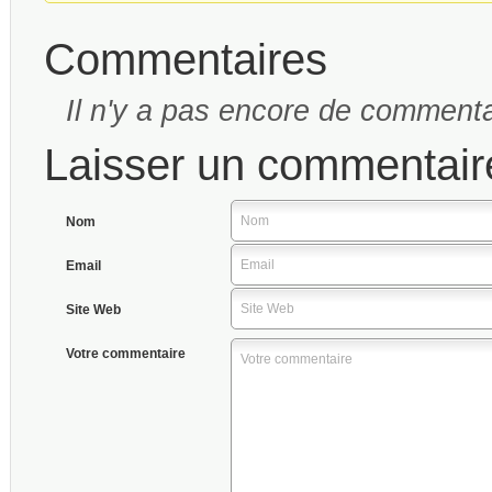
Commentaires
Il n'y a pas encore de commenta
Laisser un commentair
Nom
Email
Site Web
Votre commentaire