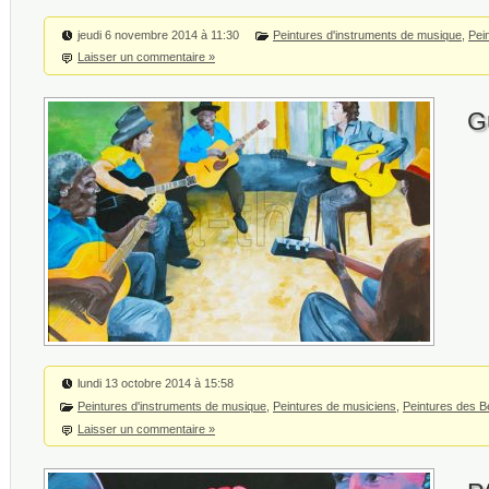
jeudi 6 novembre 2014 à 11:30
Peintures d'instruments de musique
,
Pei
Laisser un commentaire »
G
lundi 13 octobre 2014 à 15:58
Peintures d'instruments de musique
,
Peintures de musiciens
,
Peintures des B
Laisser un commentaire »