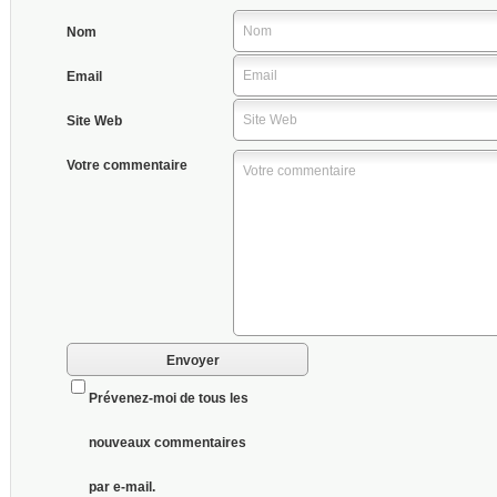
Nom
Email
Site Web
Votre commentaire
Prévenez-moi de tous les
nouveaux commentaires
par e-mail.